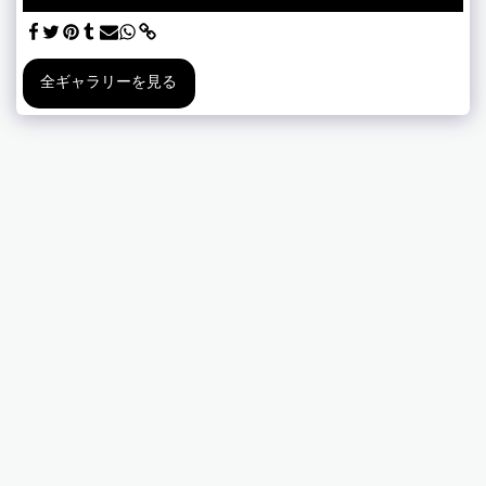
全ギャラリーを見る