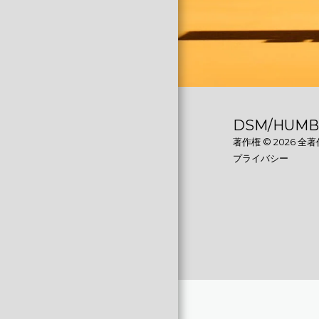
私たちに関しては
USER MANUALS
お問い合わせ
DSM/HUMB
著作権 © 2026 全
プライバシー