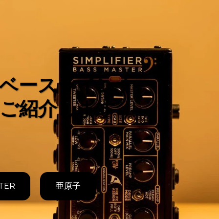
ベースラインナ
ご紹介します
TER
亜原子