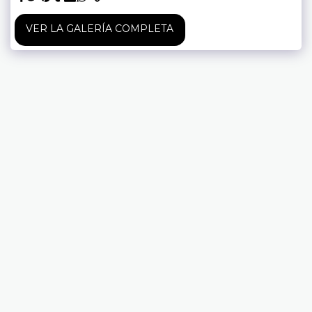
VER LA GALERÍA COMPLETA